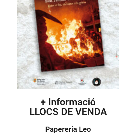
+ Informació
LLOCS DE VENDA
Papereria Leo