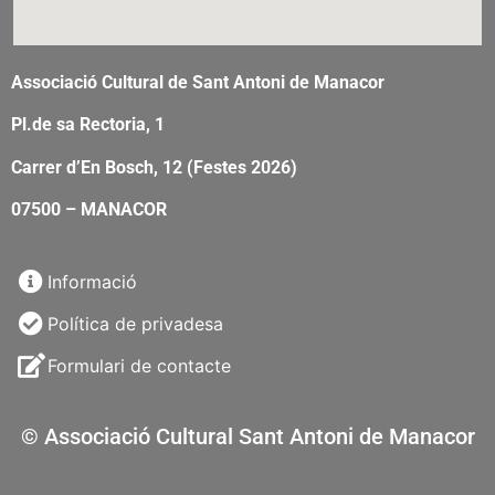
Associació Cultural de Sant Antoni de Manacor
Pl.de sa Rectoria, 1
Carrer d’En Bosch, 12 (Festes 2026)
07500 – MANACOR
Informació
Política de privadesa
Formulari de contacte
© Associació Cultural Sant Antoni de Manacor