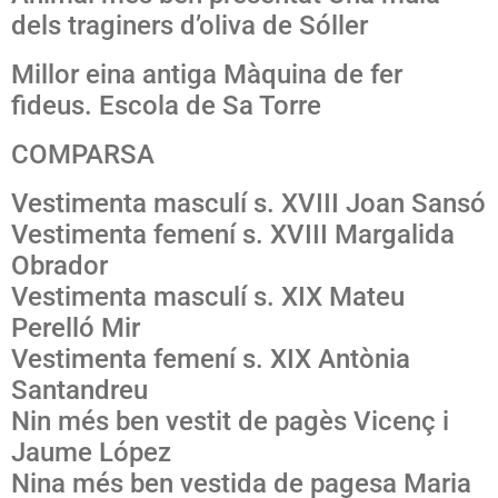
dels traginers d’oliva de Sóller
Millor eina antiga Màquina de fer
fideus. Escola de Sa Torre
COMPARSA
Vestimenta masculí s. XVIII Joan Sansó
Vestimenta femení s. XVIII Margalida
Obrador
Vestimenta masculí s. XIX Mateu
Perelló Mir
Vestimenta femení s. XIX Antònia
Santandreu
Nin més ben vestit de pagès Vicenç i
Jaume López
Nina més ben vestida de pagesa Maria