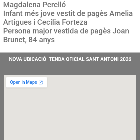
Magdalena Perelló
Infant més jove vestit de pagès Amelia
Artigues i Cecília Forteza
Persona major vestida de pagès Joan
Brunet, 84 anys
NOVA UBICACIÓ TENDA OFICIAL SANT ANTONI 2026