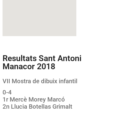
Resultats Sant Antoni
Manacor 2018
VII Mostra de dibuix infantil
0-4
1r Mercè Morey Marcó
2n Llucia Botellas Grimalt