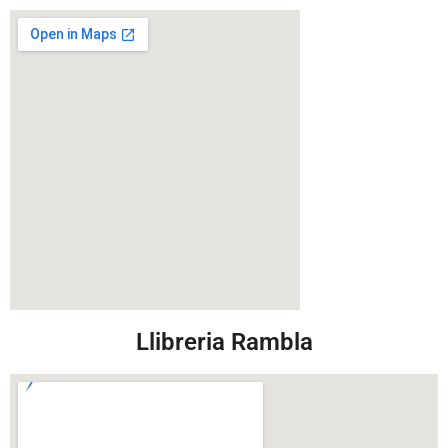
Llibreria Rambla