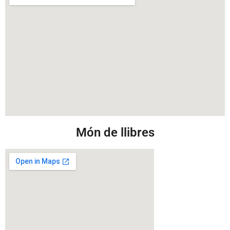
Món de llibres